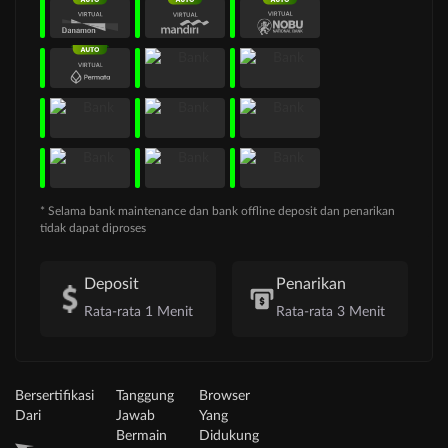
* Selama bank maintenance dan bank offline deposit dan penarikan
tidak dapat diproses
Deposit
Penarikan
Rata-rata 1 Menit
Rata-rata 3 Menit
Bersertifikasi
Tanggung
Browser
Dari
Jawab
Yang
Bermain
Didukung