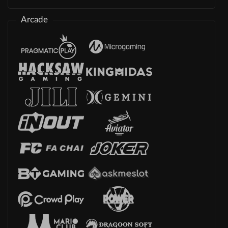
Arcade