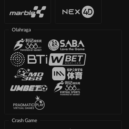
Olahraga
Crash Game