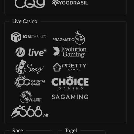
Live Casino
Race
Togel