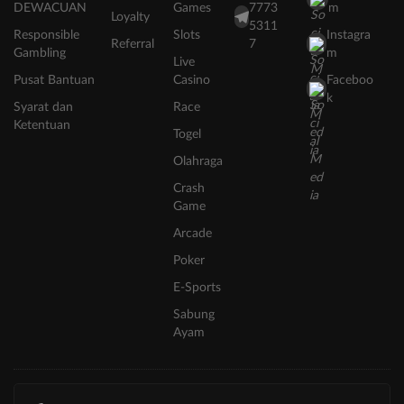
DEWACUAN
Games
7773
m
Loyalty
5311
Responsible
Slots
Instagra
Referral
7
Gambling
m
Live
Pusat Bantuan
Casino
Faceboo
k
Syarat dan
Race
Ketentuan
Togel
Olahraga
Crash
Game
Arcade
Poker
E-Sports
Sabung
Ayam