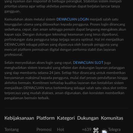
yang nyaman dan responsif di berbagai perangkat. Stabilitas sistem menjadi
prioritas utama agar setiap aktivitas permainan dapat berjalan lancar tanpa
gangguan.
Kemudahan akses melalui sistem
DEWACUAN LOGIN
menjadi salah satu
keunggulan utama yang ditawarkan kepada pengguna. Proses login dirancang
sederhana, cepat, dan aman sehingga pemain dapat langsung mengakses akun
kapan saja. Dengan dukungan teknologi keamanan yang terus diperbarui,
perlindungan data pengguna tetap terjaga secara optimal. Hal ini menjadikan
DEWACUAN sebagai pilihan yang dipercaya oleh banyak pengguna yang
mencari platform permainan digital dengan performa stabil dan layanan
profesional.
Selain menyediakan akses login yang cepat,
DEWACUAN SLOT
juga
menghadirkan sistem transaksi yang efisien dan dukungan layanan pelanggan
yang siap membantu selama 24 jam. Setiap fitur dirancang untuk memberikan
kenyamanan maksimal kepada pengguna, mulai dari proses pendaftaran hingga
aktivitas bermain. Komitmen terhadap kualitas layanan dan kestabilan sistem
menjadikan DEWACUAN terus berkembang sebagai salah satu situs slot online
terpercaya yang mudah diakses, aman digunakan, dan konsisten memberikan
pengalaman bermain terbaik.
Kebijaksanaan
Platform
Kategori
Dukungan
Komunitas
Tentang
Promosi
Hot
+639
Telegra