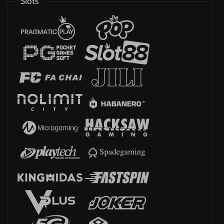
Slots