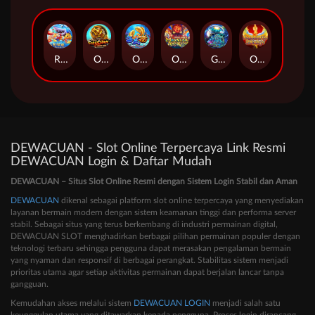
RED PACKET FISHING
OCEAN KING 2
OCEAN PROJECT
OCEAN KING 3
GALAXY WAR
OCEAN KING 4
DEWACUAN - Slot Online Terpercaya Link Resmi
DEWACUAN Login & Daftar Mudah
DEWACUAN – Situs Slot Online Resmi dengan Sistem Login Stabil dan Aman
DEWACUAN
dikenal sebagai platform slot online terpercaya yang menyediakan
layanan bermain modern dengan sistem keamanan tinggi dan performa server
stabil. Sebagai situs yang terus berkembang di industri permainan digital,
DEWACUAN SLOT menghadirkan berbagai pilihan permainan populer dengan
teknologi terbaru sehingga pengguna dapat merasakan pengalaman bermain
yang nyaman dan responsif di berbagai perangkat. Stabilitas sistem menjadi
prioritas utama agar setiap aktivitas permainan dapat berjalan lancar tanpa
gangguan.
Kemudahan akses melalui sistem
DEWACUAN LOGIN
menjadi salah satu