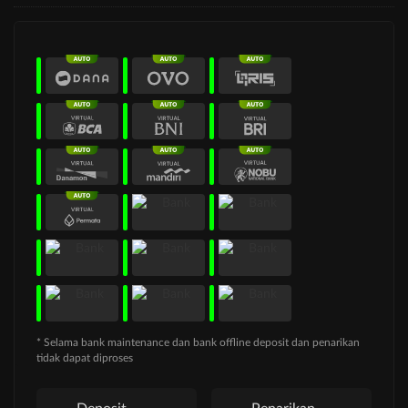
* Selama bank maintenance dan bank offline deposit dan penarikan
tidak dapat diproses