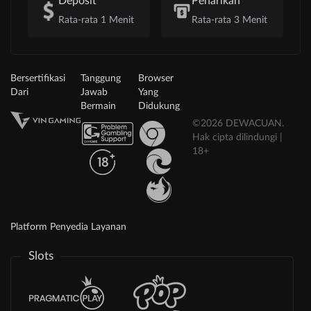
Deposit
Penarikan
Rata-rata 1 Menit
Rata-rata 3 Menit
Bersertifikasi
Tanggung
Browser
Dari
Jawab
Yang
Bermain
Didukung
©2026 DEWACUAN.
Hak cipta dilindungi |
18+
Platform Penyedia Layanan
Slots