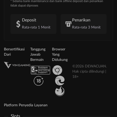
* Selama bank maintenance dan bank offline deposit dan penarikan
tidak dapat diproses
Deposit
Penarikan
Rata-rata 1 Menit
Rata-rata 3 Menit
Bersertifikasi
Tanggung
Browser
Dari
Jawab
Yang
Bermain
Didukung
©2026 DEWACUAN.
Hak cipta dilindungi |
18+
Platform Penyedia Layanan
Slots