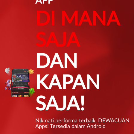
APP
DI MANA
SAJA
DAN
KAPAN
SAJA!
Nikmati performa terbaik, DEWACUAN
Apps! Tersedia dalam Android