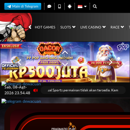
Main di Telegram
HOT GAMES
SLOTS
LIVE CASINO
RACE
Sab, 08-Agt-
 Selama waktu ini, PP Virtual Sports permainan tidak akan tersedia. Kami memohon 
2026 23.54.48