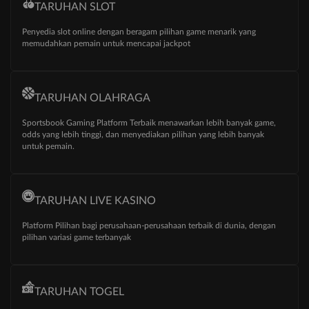
TARUHAN SLOT
Penyedia slot online dengan beragam pilihan game menarik yang
memudahkan pemain untuk mencapai jackpot
TARUHAN OLAHRAGA
Sportsbook Gaming Platform Terbaik menawarkan lebih banyak game,
odds yang lebih tinggi, dan menyediakan pilihan yang lebih banyak
untuk pemain.
TARUHAN LIVE KASINO
Platform Pilihan bagi perusahaan-perusahaan terbaik di dunia, dengan
pilihan variasi game terbanyak
TARUHAN TOGEL