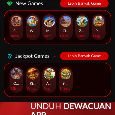
New Games
Lebih Banyak Game
Rhapsody of Muertos
Wings of Iguazu
Mighty Panda
Glory Of Rome
Ze Zeus
Pandemic Rising
AdvantPlay
PG Soft
MicroGaming
Habanero
Hacksaw
Pragmatic Play
Jackpot Games
Lebih Banyak Game
Orphan Organ
King Of Spears
Anaconda Gold
9 Masks of Fire™ HyperSpins™
MicroGaming
Pragmatic Play
Pragmatic Play
MicroGaming
UNDUH
DEWACUAN