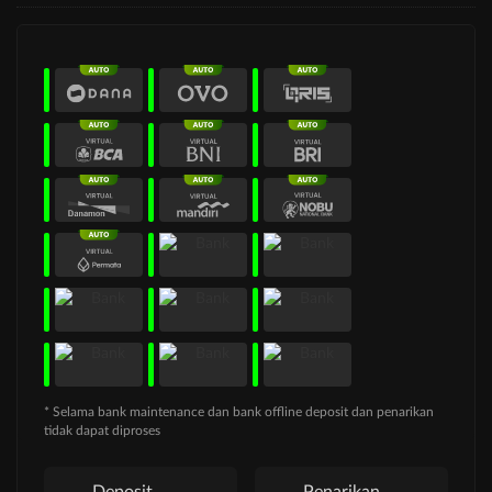
* Selama bank maintenance dan bank offline deposit dan penarikan
tidak dapat diproses
Deposit
Penarikan