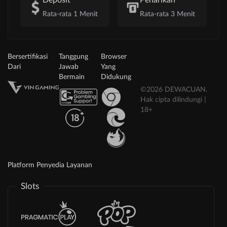
Rata-rata 1 Menit
Rata-rata 3 Menit
Bersertifikasi
Tanggung
Browser
Dari
Jawab
Yang
Bermain
Didukung
©2026 DEWACUAN.
Hak cipta dilindungi |
18+
Platform Penyedia Layanan
Slots