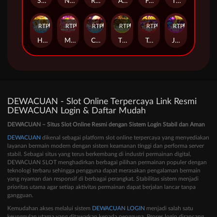
Spirit of Nine Tails
Nezha And The Dragon Emperor
Ragnar's Conquest
Amon Ra's Relic
Four Scholars
Three Kingdoms Slot
RTP
97%
RTP
98%
RTP
96%
RTP
96%
RTP
95%
RTP
95%
Heavenly Fortune
More & More Love
Crazy Miner
The Beanstalk
Trains of India
Jewel Space
DEWACUAN - Slot Online Terpercaya Link Resmi
DEWACUAN Login & Daftar Mudah
DEWACUAN – Situs Slot Online Resmi dengan Sistem Login Stabil dan Aman
DEWACUAN
dikenal sebagai platform slot online terpercaya yang menyediakan
layanan bermain modern dengan sistem keamanan tinggi dan performa server
stabil. Sebagai situs yang terus berkembang di industri permainan digital,
DEWACUAN SLOT menghadirkan berbagai pilihan permainan populer dengan
teknologi terbaru sehingga pengguna dapat merasakan pengalaman bermain
yang nyaman dan responsif di berbagai perangkat. Stabilitas sistem menjadi
prioritas utama agar setiap aktivitas permainan dapat berjalan lancar tanpa
gangguan.
Kemudahan akses melalui sistem
DEWACUAN LOGIN
menjadi salah satu
keunggulan utama yang ditawarkan kepada pengguna. Proses login dirancang