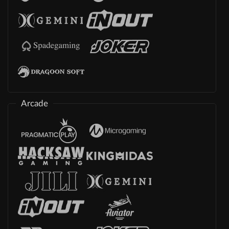
Arcade