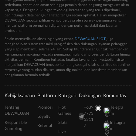
sederhana, cepat, dan aman sehingga pemain dapat langsung mengakses akun
kapan saja. Dengan dukungan teknologi keamanan yang terus diperbarui,
perlindungan data pengguna tetap terjaga secara optimal. Hal ini menjadikan
DEWACUAN sebagai pilihan yang dipercaya oleh banyak pengguna yang
mencari platform permainan digital dengan performa stabil dan layanan
profesional.
Selain menyediakan akses login yang cepat,
DEWACUAN SLOT
juga
menghadirkan sistem transaksi yang efisien dan dukungan layanan pelanggan
yang siap membantu selama 24 jam. Setiap fitur dirancang untuk memberikan
kenyamanan maksimal kepada pengguna, mulai dari proses pendaftaran hingga
aktivitas bermain. Komitmen terhadap kualitas layanan dan kestabilan sistem
menjadikan DEWACUAN terus berkembang sebagai salah satu situs slot online
terpercaya yang mudah diakses, aman digunakan, dan konsisten memberikan
pengalaman bermain terbaik.
Kebijaksanaan
Platform
Kategori
Dukungan
Komunitas
Tentang
Promosi
Hot
+639
Telegra
DEWACUAN
Games
7773
m
Loyalty
5311
Responsible
Slots
Instagra
Referral
7
Gambling
m
Live