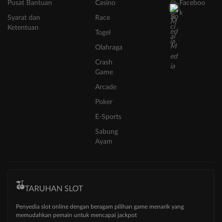
Pusat Bantuan
Casino
Faceboo
k
Syarat dan
Race
Ketentuan
Togel
Olahraga
Crash
Game
Arcade
Poker
E-Sports
Sabung
Ayam
TARUHAN SLOT
Penyedia slot online dengan beragam pilihan game menarik yang
memudahkan pemain untuk mencapai jackpot