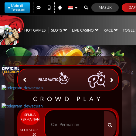
Main di
MASUK
DAF
Telegram
IDR
12,744,553,
HOT GAMES
SLOTS
LIVE CASINO
RACE
TOGEL
CROWD PLAY
SEMUA
PERMAINAN
SLOTS
TOP
20