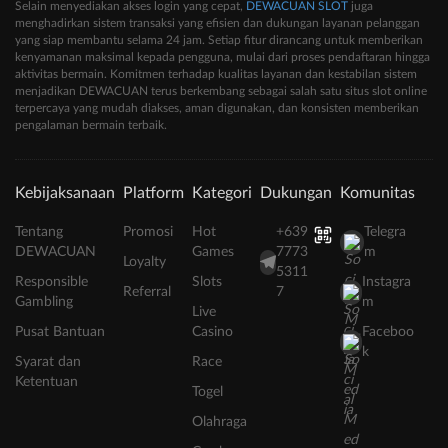
Selain menyediakan akses login yang cepat,
DEWACUAN SLOT
juga
menghadirkan sistem transaksi yang efisien dan dukungan layanan pelanggan
yang siap membantu selama 24 jam. Setiap fitur dirancang untuk memberikan
kenyamanan maksimal kepada pengguna, mulai dari proses pendaftaran hingga
aktivitas bermain. Komitmen terhadap kualitas layanan dan kestabilan sistem
menjadikan DEWACUAN terus berkembang sebagai salah satu situs slot online
terpercaya yang mudah diakses, aman digunakan, dan konsisten memberikan
pengalaman bermain terbaik.
Kebijaksanaan
Platform
Kategori
Dukungan
Komunitas
Tentang
Promosi
Hot
+639
Telegra
DEWACUAN
Games
7773
m
Loyalty
5311
Responsible
Slots
Instagra
Referral
7
Gambling
m
Live
Pusat Bantuan
Casino
Faceboo
k
Syarat dan
Race
Ketentuan
Togel
Olahraga