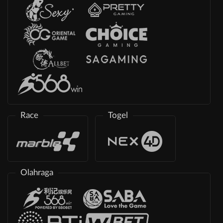
Race
Togel
Olahraga