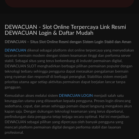
DEWACUAN - Slot Online Terpercaya Link Resmi
DEWACUAN Login & Daftar Mudah
DEWACUAN – Situs Slot Online Resmi dengan Sistem Login Stabil dan Aman
DEWACUAN
dikenal sebagai platform slot online terpercaya yang menyediakan
layanan bermain modern dengan sistem keamanan tinggi dan performa server
stabil. Sebagai situs yang terus berkembang di industri permainan digital,
DEWACUAN SLOT menghadirkan berbagai pilihan permainan populer dengan
teknologi terbaru sehingga pengguna dapat merasakan pengalaman bermain
yang nyaman dan responsif di berbagai perangkat. Stabilitas sistem menjadi
prioritas utama agar setiap aktivitas permainan dapat berjalan lancar tanpa
gangguan.
Kemudahan akses melalui sistem
DEWACUAN LOGIN
menjadi salah satu
keunggulan utama yang ditawarkan kepada pengguna. Proses login dirancang
sederhana, cepat, dan aman sehingga pemain dapat langsung mengakses akun
kapan saja. Dengan dukungan teknologi keamanan yang terus diperbarui,
perlindungan data pengguna tetap terjaga secara optimal. Hal ini menjadikan
DEWACUAN sebagai pilihan yang dipercaya oleh banyak pengguna yang
mencari platform permainan digital dengan performa stabil dan layanan
profesional.