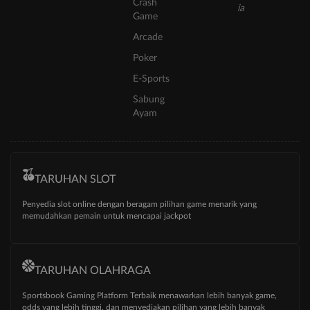
Crash
Game
Arcade
Poker
E-Sports
Sabung
Ayam
TARUHAN SLOT
Penyedia slot online dengan beragam pilihan game menarik yang
memudahkan pemain untuk mencapai jackpot
TARUHAN OLAHRAGA
Sportsbook Gaming Platform Terbaik menawarkan lebih banyak game,
odds yang lebih tinggi, dan menyediakan pilihan yang lebih banyak