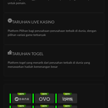
untuk pemain.
TARUHAN LIVE KASINO
Platform Pilihan bagi perusahaan-perusahaan terbaik di dunia, dengan
pilihan variasi game terbanyak
TARUHAN TOGEL
Platform togel yang menarik dari perusahan terbaik di dunia yang
menawarkan hadiah kemenangan besar