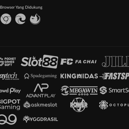
Browser Yang Didukung