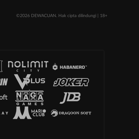
©2026 DEWACUAN. Hak cipta dilindungi | 18+