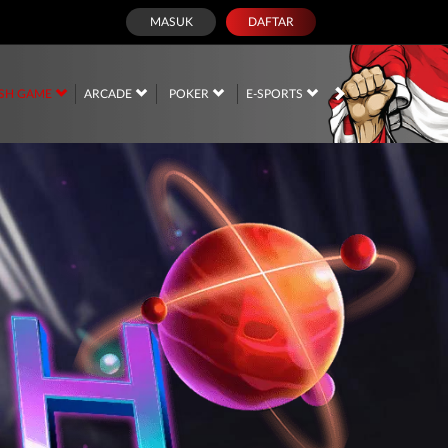
MASUK
DAFTAR
SH GAME
ARCADE
POKER
E-SPORTS
SABUNG AYAM