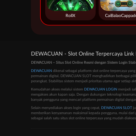
RollX
CaiBalaoCappad
DEWACUAN - Slot Online Terpercaya Lin
DEWACUAN – Situs Slot Online Resmi dengan Sistem Login Stab
DEWACUAN
dikenal sebagai platform slot online terpercaya yan
permainan digital, DEWACUAN SLOT menghadirkan berbagai pilih
perangkat. Stabilitas sistem menjadi prioritas utama agar setiap a
Kemudahan akses melalui sistem
DEWACUAN LOGIN
menjadi sal
mengakses akun kapan saja. Dengan dukungan teknologi keamanan 
banyak pengguna yang mencari platform permainan digital dengan 
Selain menyediakan akses login yang cepat,
DEWACUAN SLOT
ju
memberikan kenyamanan maksimal kepada pengguna, mulai dari p
sebagai salah satu situs slot online terpercaya yang mudah diak