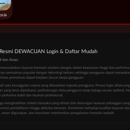
ocia
k Resmi DEWACUAN Login & Daftar Mudah
il dan Aman
g menyediakan layanan bermain modern dengan sistem keamanan tinggi dan performa ser
an permainan populer dengan teknologi terbaru sehingga pengguna dapat merasakan
ktivitas permainan dapat berjalan lancar tanpa gangguan.
ah satu keunggulan utama yang ditawarkan kepada pengguna. Proses login dirancang
yang terus diperbarui, perlindungan data pengguna tetap terjaga secara optimal. 
performa stabil dan layanan profesional.
ga menghadirkan sistem transaksi yang efisien dan dukungan layanan pelanggan yang
roses pendaftaran hingga aktivitas bermain. Komitmen terhadap kualitas layanan 
ses, aman digunakan, dan konsisten memberikan pengalaman bermain terbaik.