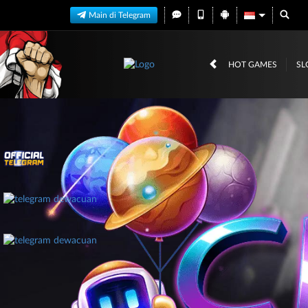
Main di Telegram
HOT GAMES
SL