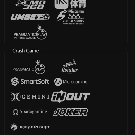
Crash Game