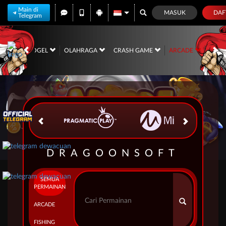
Main di
MASUK
DAF
Telegram
RACE
TOGEL
OLAHRAGA
CRASH GAME
ARCADE
POK
DRAGOONSOFT
SEMUA
PERMAINAN
ARCADE
FISHING