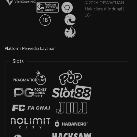
©2026 DEWACUAN.
Hak cipta dilindungi |
18+
Platform Penyedia Layanan
Slots