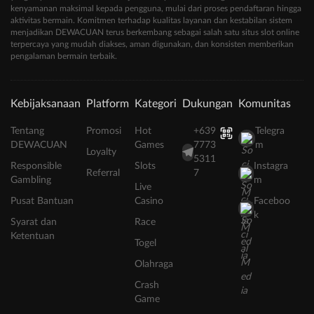
kenyamanan maksimal kepada pengguna, mulai dari proses pendaftaran hingga
aktivitas bermain. Komitmen terhadap kualitas layanan dan kestabilan sistem
menjadikan DEWACUAN terus berkembang sebagai salah satu situs slot online
terpercaya yang mudah diakses, aman digunakan, dan konsisten memberikan
pengalaman bermain terbaik.
Kebijaksanaan
Platform
Kategori
Dukungan
Komunitas
Tentang
Promosi
Hot
+639
Telegra
DEWACUAN
Games
7773
m
Loyalty
5311
Responsible
Slots
Instagra
Referral
7
Gambling
m
Live
Pusat Bantuan
Casino
Faceboo
k
Syarat dan
Race
Ketentuan
Togel
Olahraga
Crash
Game