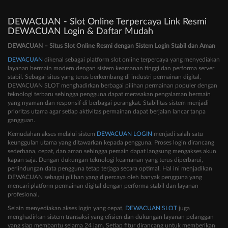
DEWACUAN - Slot Online Terpercaya Link Resmi
DEWACUAN Login & Daftar Mudah
DEWACUAN – Situs Slot Online Resmi dengan Sistem Login Stabil dan Aman
DEWACUAN
dikenal sebagai platform slot online terpercaya yang menyediakan
layanan bermain modern dengan sistem keamanan tinggi dan performa server
stabil. Sebagai situs yang terus berkembang di industri permainan digital,
DEWACUAN SLOT menghadirkan berbagai pilihan permainan populer dengan
teknologi terbaru sehingga pengguna dapat merasakan pengalaman bermain
yang nyaman dan responsif di berbagai perangkat. Stabilitas sistem menjadi
prioritas utama agar setiap aktivitas permainan dapat berjalan lancar tanpa
gangguan.
Kemudahan akses melalui sistem
DEWACUAN LOGIN
menjadi salah satu
keunggulan utama yang ditawarkan kepada pengguna. Proses login dirancang
sederhana, cepat, dan aman sehingga pemain dapat langsung mengakses akun
kapan saja. Dengan dukungan teknologi keamanan yang terus diperbarui,
perlindungan data pengguna tetap terjaga secara optimal. Hal ini menjadikan
DEWACUAN sebagai pilihan yang dipercaya oleh banyak pengguna yang
mencari platform permainan digital dengan performa stabil dan layanan
profesional.
Selain menyediakan akses login yang cepat,
DEWACUAN SLOT
juga
menghadirkan sistem transaksi yang efisien dan dukungan layanan pelanggan
yang siap membantu selama 24 jam. Setiap fitur dirancang untuk memberikan