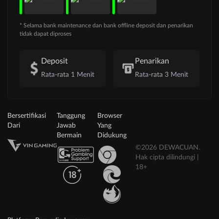
* Selama bank maintenance dan bank offline deposit dan penarikan
tidak dapat diproses
Deposit
Penarikan
Rata-rata 1 Menit
Rata-rata 3 Menit
Bersertifikasi
Tanggung
Browser
Dari
Jawab
Yang
Bermain
Didukung
©2026 DEWACUAN.
Hak cipta dilindungi |
18+