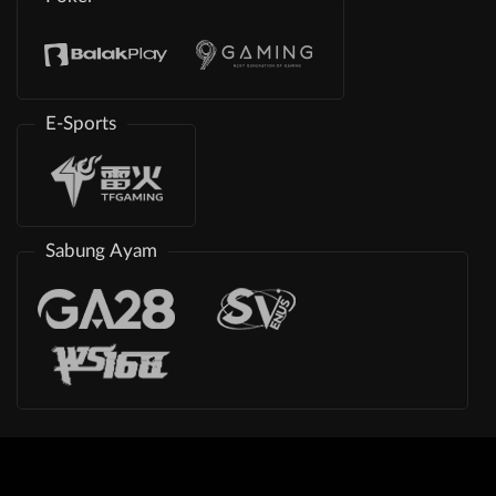
E-Sports
Sabung Ayam