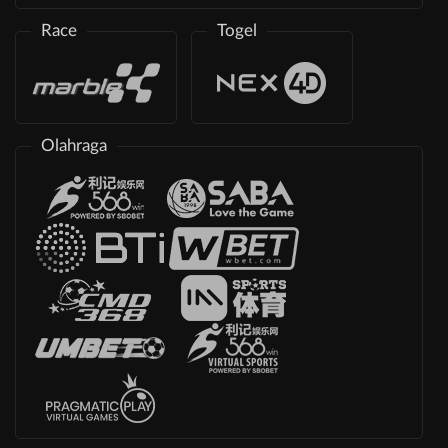
Race
Togel
Olahraga