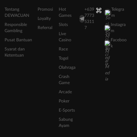
Tentang
Promosi
Hot
+639
Telegra
DEWACUAN
Games
7773
m
Loyalty
5311
Responsible
Slots
Instagra
Referral
7
Gambling
m
Live
Pusat Bantuan
Casino
Faceboo
k
Syarat dan
Race
Ketentuan
Togel
Olahraga
Crash
Game
Arcade
Poker
E-Sports
Sabung
Ayam