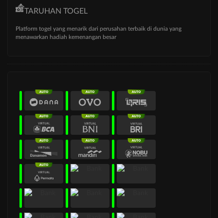
TARUHAN TOGEL
Platform togel yang menarik dari perusahan terbaik di dunia yang
menawarkan hadiah kemenangan besar