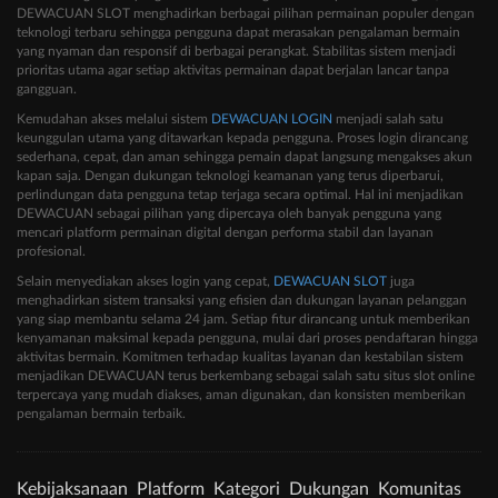
DEWACUAN SLOT menghadirkan berbagai pilihan permainan populer dengan
teknologi terbaru sehingga pengguna dapat merasakan pengalaman bermain
yang nyaman dan responsif di berbagai perangkat. Stabilitas sistem menjadi
prioritas utama agar setiap aktivitas permainan dapat berjalan lancar tanpa
gangguan.
Kemudahan akses melalui sistem
DEWACUAN LOGIN
menjadi salah satu
keunggulan utama yang ditawarkan kepada pengguna. Proses login dirancang
sederhana, cepat, dan aman sehingga pemain dapat langsung mengakses akun
kapan saja. Dengan dukungan teknologi keamanan yang terus diperbarui,
perlindungan data pengguna tetap terjaga secara optimal. Hal ini menjadikan
DEWACUAN sebagai pilihan yang dipercaya oleh banyak pengguna yang
mencari platform permainan digital dengan performa stabil dan layanan
profesional.
Selain menyediakan akses login yang cepat,
DEWACUAN SLOT
juga
menghadirkan sistem transaksi yang efisien dan dukungan layanan pelanggan
yang siap membantu selama 24 jam. Setiap fitur dirancang untuk memberikan
kenyamanan maksimal kepada pengguna, mulai dari proses pendaftaran hingga
aktivitas bermain. Komitmen terhadap kualitas layanan dan kestabilan sistem
menjadikan DEWACUAN terus berkembang sebagai salah satu situs slot online
terpercaya yang mudah diakses, aman digunakan, dan konsisten memberikan
pengalaman bermain terbaik.
Kebijaksanaan
Platform
Kategori
Dukungan
Komunitas