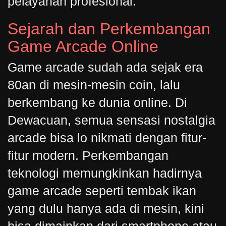
pelayanan profesional.
Sejarah dan Perkembangan
Game Arcade Online
Game arcade sudah ada sejak era
80an di mesin-mesin coin, lalu
berkembang ke dunia online. Di
Dewacuan, semua sensasi nostalgia
arcade bisa lo nikmati dengan fitur-
fitur modern. Perkembangan
teknologi memungkinkan hadirnya
game arcade seperti tembak ikan
yang dulu hanya ada di mesin, kini