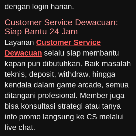
dengan login harian.
Customer Service Dewacuan:
Siap Bantu 24 Jam
Layanan
Customer Service
Dewacuan
selalu siap membantu
kapan pun dibutuhkan. Baik masalah
teknis, deposit, withdraw, hingga
kendala dalam game arcade, semua
ditangani profesional. Member juga
bisa konsultasi strategi atau tanya
info promo langsung ke CS melalui
live chat.