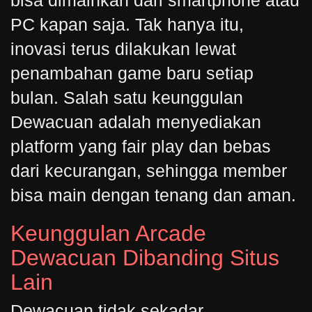
bisa dimainkan dari smartphone atau
PC kapan saja. Tak hanya itu,
inovasi terus dilakukan lewat
penambahan game baru setiap
bulan. Salah satu keunggulan
Dewacuan adalah menyediakan
platform yang fair play dan bebas
dari kecurangan, sehingga member
bisa main dengan tenang dan aman.
Keunggulan Arcade
Dewacuan Dibanding Situs
Lain
Dewacuan tidak sekadar