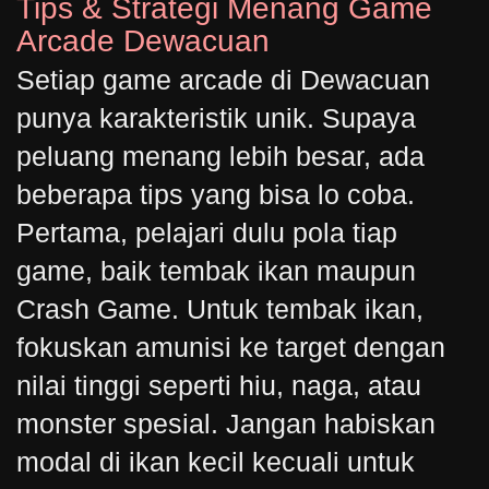
Tips & Strategi Menang Game
Arcade Dewacuan
Setiap game arcade di Dewacuan
punya karakteristik unik. Supaya
peluang menang lebih besar, ada
beberapa tips yang bisa lo coba.
Pertama, pelajari dulu pola tiap
game, baik tembak ikan maupun
Crash Game. Untuk tembak ikan,
fokuskan amunisi ke target dengan
nilai tinggi seperti hiu, naga, atau
monster spesial. Jangan habiskan
modal di ikan kecil kecuali untuk