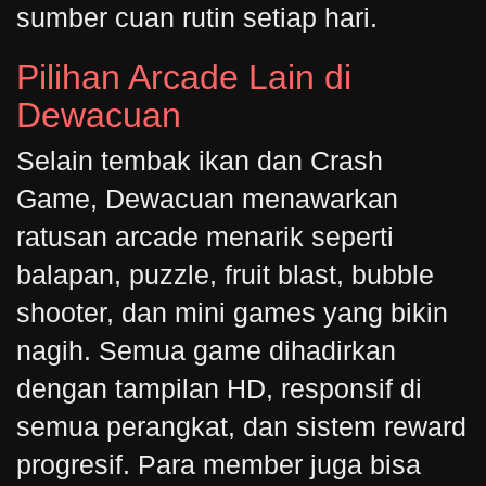
sumber cuan rutin setiap hari.
Pilihan Arcade Lain di
Dewacuan
Selain tembak ikan dan Crash
Game, Dewacuan menawarkan
ratusan arcade menarik seperti
balapan, puzzle, fruit blast, bubble
shooter, dan mini games yang bikin
nagih. Semua game dihadirkan
dengan tampilan HD, responsif di
semua perangkat, dan sistem reward
progresif. Para member juga bisa