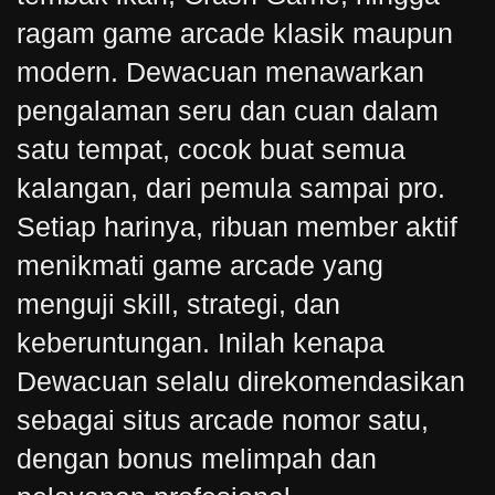
ragam game arcade klasik maupun
modern. Dewacuan menawarkan
pengalaman seru dan cuan dalam
satu tempat, cocok buat semua
kalangan, dari pemula sampai pro.
Setiap harinya, ribuan member aktif
menikmati game arcade yang
menguji skill, strategi, dan
keberuntungan. Inilah kenapa
Dewacuan selalu direkomendasikan
sebagai situs arcade nomor satu,
dengan bonus melimpah dan