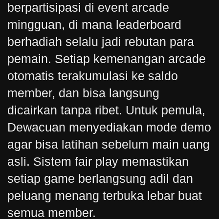
berpartisipasi di event arcade
mingguan, di mana leaderboard
berhadiah selalu jadi rebutan para
pemain. Setiap kemenangan arcade
otomatis terakumulasi ke saldo
member, dan bisa langsung
dicairkan tanpa ribet. Untuk pemula,
Dewacuan menyediakan mode demo
agar bisa latihan sebelum main uang
asli. Sistem fair play memastikan
setiap game berlangsung adil dan
peluang menang terbuka lebar buat
semua member.