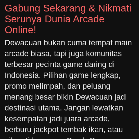
Gabung Sekarang & Nikmati
Serunya Dunia Arcade
Online!
Dewacuan bukan cuma tempat main
arcade biasa, tapi juga komunitas
terbesar pecinta game daring di
Indonesia. Pilihan game lengkap,
promo melimpah, dan peluang
menang besar bikin Dewacuan jadi
destinasi utama. Jangan lewatkan
kesempatan jadi juara arcade,
berburu jackpot tembak ikan, atau