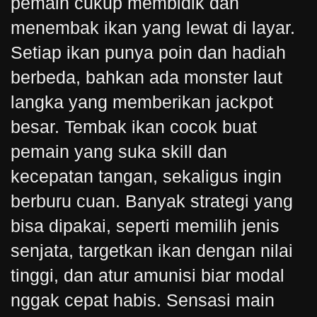
pemain cukup membidik dan
menembak ikan yang lewat di layar.
Setiap ikan punya poin dan hadiah
berbeda, bahkan ada monster laut
langka yang memberikan jackpot
besar. Tembak ikan cocok buat
pemain yang suka skill dan
kecepatan tangan, sekaligus ingin
berburu cuan. Banyak strategi yang
bisa dipakai, seperti memilih jenis
senjata, targetkan ikan dengan nilai
tinggi, dan atur amunisi biar modal
nggak cepat habis. Sensasi main