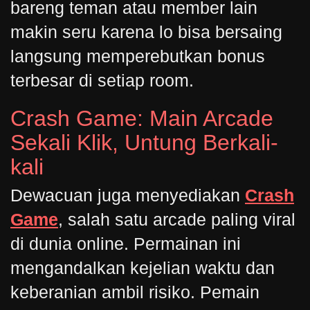
bareng teman atau member lain
makin seru karena lo bisa bersaing
langsung memperebutkan bonus
terbesar di setiap room.
Crash Game: Main Arcade
Sekali Klik, Untung Berkali-
kali
Dewacuan juga menyediakan
Crash
Game
, salah satu arcade paling viral
di dunia online. Permainan ini
mengandalkan kejelian waktu dan
keberanian ambil risiko. Pemain