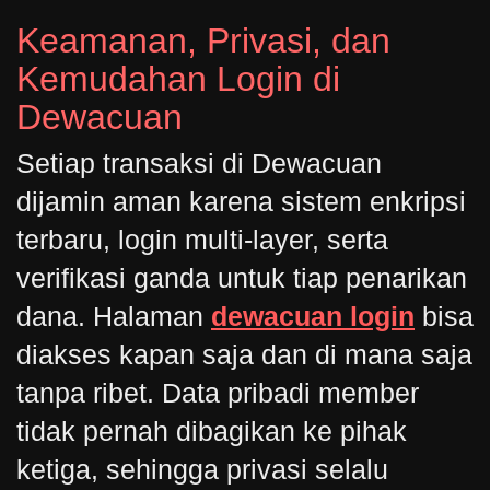
Keamanan, Privasi, dan
Kemudahan Login di
Dewacuan
Setiap transaksi di Dewacuan
dijamin aman karena sistem enkripsi
terbaru, login multi-layer, serta
verifikasi ganda untuk tiap penarikan
dana. Halaman
dewacuan login
bisa
diakses kapan saja dan di mana saja
tanpa ribet. Data pribadi member
tidak pernah dibagikan ke pihak
ketiga, sehingga privasi selalu