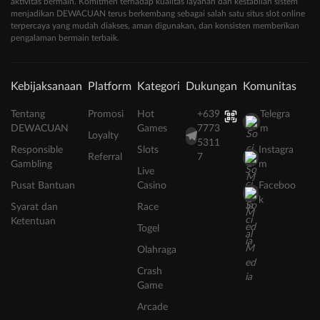
aktivitas bermain. Komitmen terhadap kualitas layanan dan kestabilan sistem
menjadikan DEWACUAN terus berkembang sebagai salah satu situs slot online
terpercaya yang mudah diakses, aman digunakan, dan konsisten memberikan
pengalaman bermain terbaik.
Kebijaksanaan
Platform
Kategori
Dukungan
Komunitas
Tentang
Promosi
Hot
+639
Telegra
DEWACUAN
Games
7773
m
Loyalty
5311
Responsible
Slots
Instagra
Referral
7
Gambling
m
Live
Pusat Bantuan
Casino
Faceboo
k
Syarat dan
Race
Ketentuan
Togel
Olahraga
Crash
Game
Arcade