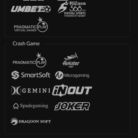
Crash Game