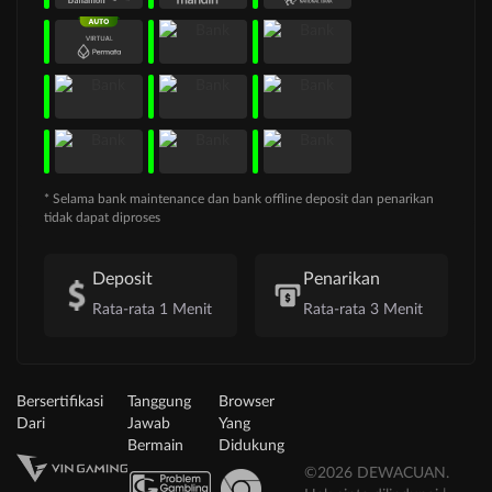
* Selama bank maintenance dan bank offline deposit dan penarikan
tidak dapat diproses
Deposit
Penarikan
Rata-rata 1 Menit
Rata-rata 3 Menit
Bersertifikasi
Tanggung
Browser
Dari
Jawab
Yang
Bermain
Didukung
©2026 DEWACUAN.