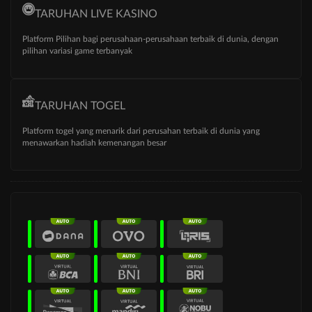
TARUHAN LIVE KASINO
Platform Pilihan bagi perusahaan-perusahaan terbaik di dunia, dengan
pilihan variasi game terbanyak
TARUHAN TOGEL
Platform togel yang menarik dari perusahan terbaik di dunia yang
menawarkan hadiah kemenangan besar