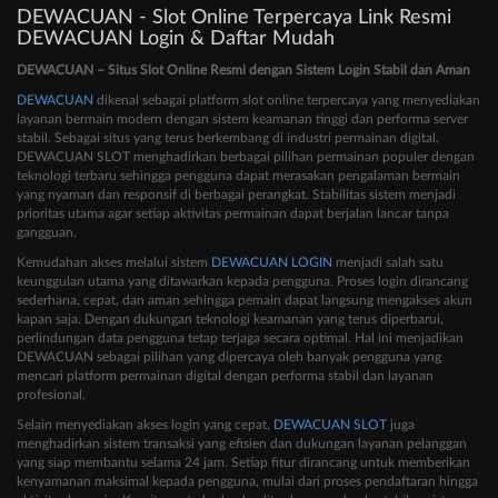
DEWACUAN - Slot Online Terpercaya Link Resmi
DEWACUAN Login & Daftar Mudah
DEWACUAN – Situs Slot Online Resmi dengan Sistem Login Stabil dan Aman
DEWACUAN
dikenal sebagai platform slot online terpercaya yang menyediakan
layanan bermain modern dengan sistem keamanan tinggi dan performa server
stabil. Sebagai situs yang terus berkembang di industri permainan digital,
DEWACUAN SLOT menghadirkan berbagai pilihan permainan populer dengan
teknologi terbaru sehingga pengguna dapat merasakan pengalaman bermain
yang nyaman dan responsif di berbagai perangkat. Stabilitas sistem menjadi
prioritas utama agar setiap aktivitas permainan dapat berjalan lancar tanpa
gangguan.
Kemudahan akses melalui sistem
DEWACUAN LOGIN
menjadi salah satu
keunggulan utama yang ditawarkan kepada pengguna. Proses login dirancang
sederhana, cepat, dan aman sehingga pemain dapat langsung mengakses akun
kapan saja. Dengan dukungan teknologi keamanan yang terus diperbarui,
perlindungan data pengguna tetap terjaga secara optimal. Hal ini menjadikan
DEWACUAN sebagai pilihan yang dipercaya oleh banyak pengguna yang
mencari platform permainan digital dengan performa stabil dan layanan
profesional.
Selain menyediakan akses login yang cepat,
DEWACUAN SLOT
juga
menghadirkan sistem transaksi yang efisien dan dukungan layanan pelanggan
yang siap membantu selama 24 jam. Setiap fitur dirancang untuk memberikan
kenyamanan maksimal kepada pengguna, mulai dari proses pendaftaran hingga