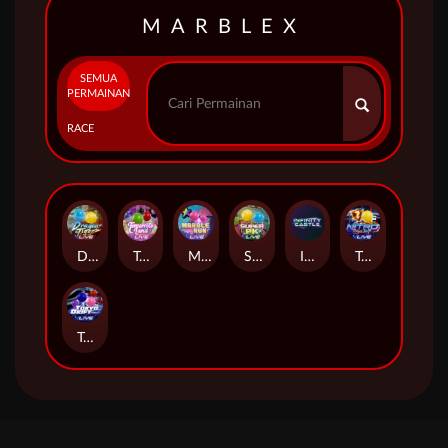
MARBLEX
SEMUA
PERMAINAN
RACE
Dragon Tiger
Tomorrow land
Marble Run
Super PK
Infinity Castle
Tokyo Drift Nitro
Tokyo Drift