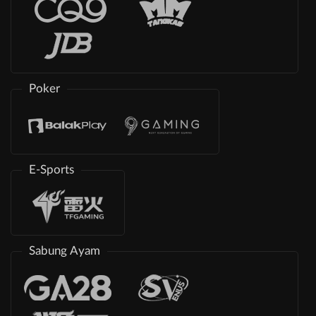
Poker
E-Sports
Sabung Ayam