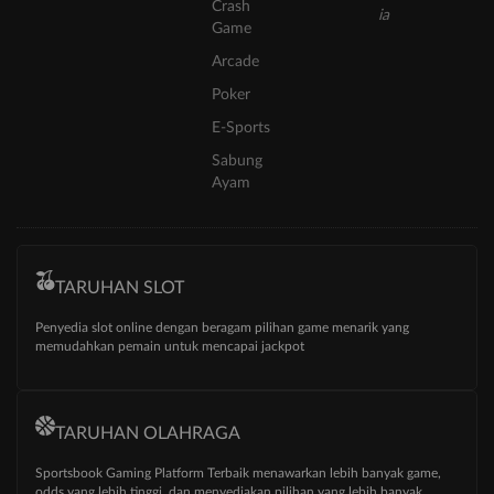
Crash
Game
Arcade
Poker
E-Sports
Sabung
Ayam
TARUHAN SLOT
Penyedia slot online dengan beragam pilihan game menarik yang
memudahkan pemain untuk mencapai jackpot
TARUHAN OLAHRAGA
Sportsbook Gaming Platform Terbaik menawarkan lebih banyak game,
odds yang lebih tinggi, dan menyediakan pilihan yang lebih banyak