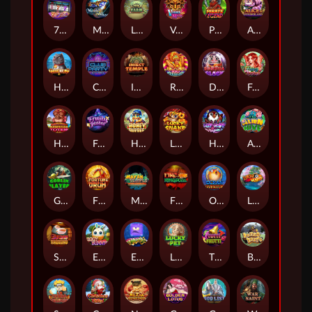
77 FORTUNE
Magic Wheel
Little Farm
Venice Mask
PIRATE LEGEND
Alice Wonderland
House of Dog
Club Party
Insect Temple
Rio Carnival
Daruma Block
Fairy of Riches
Hawaiian Totem
Fruity Jester
Honey Bee Bee
Lucky Snake
Hip Hop Penguin
Alien Hive
Goblin Slayer
FORTUNE DRUM
MAYAN TEMPLE
FIRE KINGDOM
OCEAN ADVENTURE
LUCKY BEASTS
SUSHI BONANZA
EGGY BUNNIES
EMONJI
LUCKY PET
TUTTI FRUTTI
BONUS BEAR