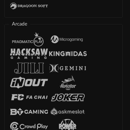
Arcade