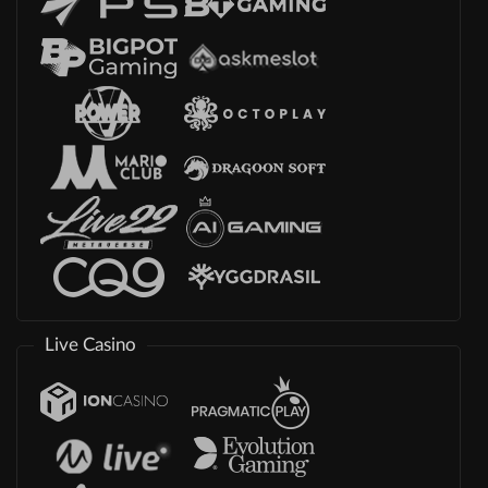
Live Casino