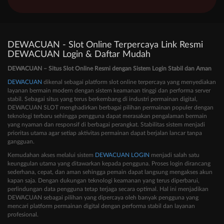
DEWACUAN - Slot Online Terpercaya Link Resmi
DEWACUAN Login & Daftar Mudah
DEWACUAN – Situs Slot Online Resmi dengan Sistem Login Stabil dan Aman
DEWACUAN
dikenal sebagai platform slot online terpercaya yang menyediakan
layanan bermain modern dengan sistem keamanan tinggi dan performa server
stabil. Sebagai situs yang terus berkembang di industri permainan digital,
DEWACUAN SLOT menghadirkan berbagai pilihan permainan populer dengan
teknologi terbaru sehingga pengguna dapat merasakan pengalaman bermain
yang nyaman dan responsif di berbagai perangkat. Stabilitas sistem menjadi
prioritas utama agar setiap aktivitas permainan dapat berjalan lancar tanpa
gangguan.
Kemudahan akses melalui sistem
DEWACUAN LOGIN
menjadi salah satu
keunggulan utama yang ditawarkan kepada pengguna. Proses login dirancang
sederhana, cepat, dan aman sehingga pemain dapat langsung mengakses akun
kapan saja. Dengan dukungan teknologi keamanan yang terus diperbarui,
perlindungan data pengguna tetap terjaga secara optimal. Hal ini menjadikan
DEWACUAN sebagai pilihan yang dipercaya oleh banyak pengguna yang
mencari platform permainan digital dengan performa stabil dan layanan
profesional.