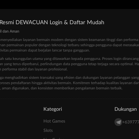
k Resmi DEWACUAN Login & Daftar Mudah
il dan Aman
g menyediakan layanan bermain modern dengan sistem keamanan tinggi dan performa ser
an permainan populer dengan teknologi terbaru sehingga pengguna dapat merasakan
ktivitas permainan dapat berjalan lancar tanpa gangguan.
ah satu keunggulan utama yang ditawarkan kepada pengguna. Proses login dirancang
yang terus diperbarui, perlindungan data pengguna tetap terjaga secara optimal. 
performa stabil dan layanan profesional.
ga menghadirkan sistem transaksi yang efisien dan dukungan layanan pelanggan yang
roses pendaftaran hingga aktivitas bermain. Komitmen terhadap kualitas layanan 
ses, aman digunakan, dan konsisten memberikan pengalaman bermain terbaik.
Kategori
Dukungan
Hot Games
+63977
Slots