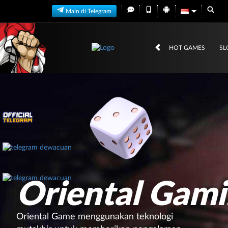
Main di Telegram
HOT GAMES
SL
Oriental Gam
Oriental Game menggunakan teknologi