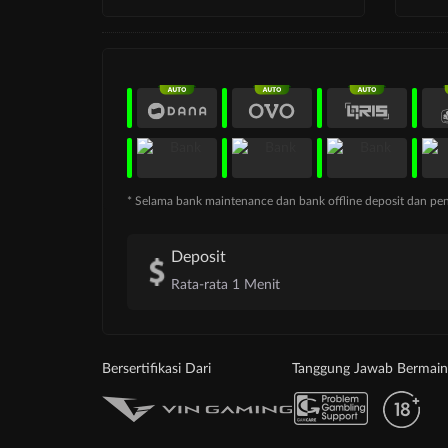
* Selama bank maintenance dan bank offline deposit dan pen
Deposit
Rata-rata 1 Menit
Bersertifikasi Dari
Tanggung Jawab Bermain