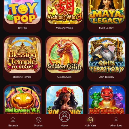
Toy Pop
Mahjong Win 3
Maya Legacy
Blessing Temple
Golden Qilin
Odin Territory
Beranda
Promosi
Masuk
Hub. Kami
Akun Saya
Halloween Win
Volcanic Legend
Red Dragon’s Treasure