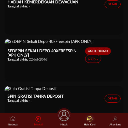
HADIAH KEMERDEKAAN DEWACUAN
DETAIL
Tanggal akhir:
-
SEDEPIN SEKALI DEPO 40XFREESPIN
AMBIL PROMO
[APK ONLY]
DETAIL
Tanggal akhir:
22-Jul-2046
SPIN GRATIS! TANPA DEPOSIT
DETAIL
Tanggal akhir:
-
Beranda
Promosi
Masuk
Hub. Kami
Akun Saya