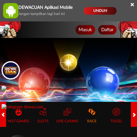
×
DEWACUAN Aplikasi Mobile
UNDUH
Jangan tampilkan lagi hari ini
Masuk
Daftar
HOT GAMES
SLOTS
LIVE CASINO
RACE
TOGEL
OL