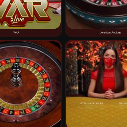
WAR
American_Roulette