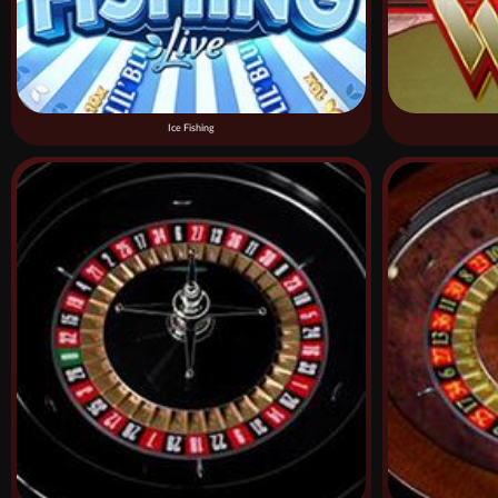
Ice Fishing